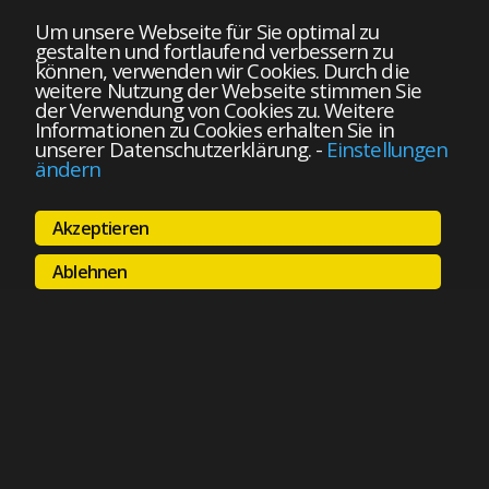
Um unsere Webseite für Sie optimal zu
gestalten und fortlaufend verbessern zu
können, verwenden wir Cookies. Durch die
weitere Nutzung der Webseite stimmen Sie
der Verwendung von Cookies zu. Weitere
Informationen zu Cookies erhalten Sie in
unserer Datenschutzerklärung.
-
Einstellungen
ändern
Akzeptieren
Ablehnen